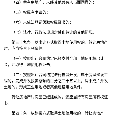
（四）共有房地产，未经其他共有人书面同意的；
（五）权属有争议的；
（六）未依法登记领取权属证书的；
（七）法律、行政法规规定禁止转让的其他情形。
第三十九条 以出让方式取得土地使用权的，转让房地产
时，应当符合下列条件:
（一）按照出让合同约定已经支付全部土地使用权出让
金，并取得土地使用权证书；
（二）按照出让合同约定进行投资开发，属于房屋建设工
程的，完成开发投资总额的百分之二十五以上，属于成片开发
土地的，形成工业用地或者其他建设用地条件。
转让房地产时房屋已经建成的，还应当持有房屋所有权证
书。
第四十条 以划拨方式取得土地使用权的，转让房地产