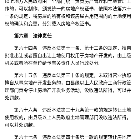
以上地方人民政府由一个部门统一负责房产管理和土地管理工
作的，可以制作、颁发统一的房地产权证书，依照本法第六十
一条的规定，将房屋的所有权和该房屋占用范围内的土地使用
权的确认和变更，分别载入房地产权证书。
第六章 法律责任
第六十四条 违反本法第十一条、第十二条的规定，擅自
批准出让或者擅自出让土地使用权用于房地产开发的，由上级
机关或者所在单位给予有关责任人员行政处分。
第六十五条 违反本法第三十条的规定，未取得营业执照
擅自从事房地产开发业务的，由县级以上人民政府工商行政管
理部门责令停止房地产开发业务活动，没收违法所得，可以并
处罚款。
第六十六条 违反本法第三十九条第一款的规定转让土地
使用权的，由县级以上人民政府土地管理部门没收违法所得，
可以并处罚款。
第六十七条 违反本法第四十条第一款的规定转让房地产