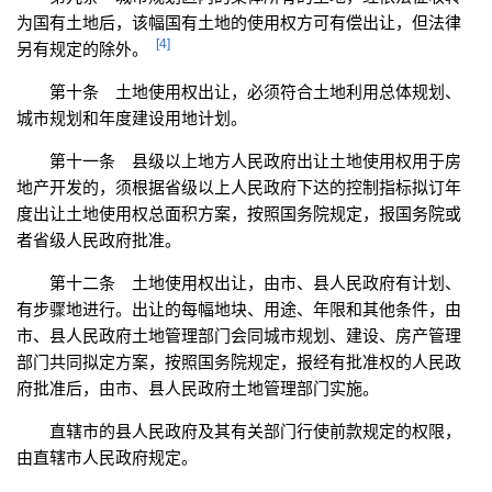
为国有土地后，该幅国有土地的使用权方可有偿出让，但法律
[4]
另有规定的除外。
第十条 土地使用权出让，必须符合土地利用总体规划、
城市规划和年度建设用地计划。
第十一条 县级以上地方人民政府出让土地使用权用于房
地产开发的，须根据省级以上人民政府下达的控制指标拟订年
度出让土地使用权总面积方案，按照国务院规定，报国务院或
者省级人民政府批准。
第十二条 土地使用权出让，由市、县人民政府有计划、
有步骤地进行。出让的每幅地块、用途、年限和其他条件，由
市、县人民政府土地管理部门会同城市规划、建设、房产管理
部门共同拟定方案，按照国务院规定，报经有批准权的人民政
府批准后，由市、县人民政府土地管理部门实施。
直辖市的县人民政府及其有关部门行使前款规定的权限，
由直辖市人民政府规定。