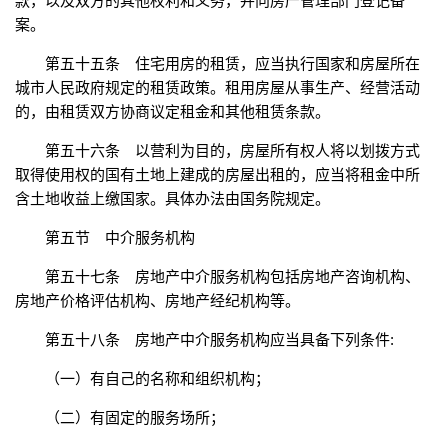
款，以及双方的其他权利和义务，并向房产管理部门登记备
案。
第五十五条 住宅用房的租赁，应当执行国家和房屋所在
城市人民政府规定的租赁政策。租用房屋从事生产、经营活动
的，由租赁双方协商议定租金和其他租赁条款。
第五十六条 以营利为目的，房屋所有权人将以划拨方式
取得使用权的国有土地上建成的房屋出租的，应当将租金中所
含土地收益上缴国家。具体办法由国务院规定。
第五节 中介服务机构
第五十七条 房地产中介服务机构包括房地产咨询机构、
房地产价格评估机构、房地产经纪机构等。
第五十八条 房地产中介服务机构应当具备下列条件:
（一）有自己的名称和组织机构；
（二）有固定的服务场所；