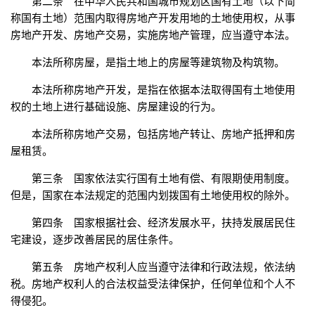
第二条 在中华人民共和国城市规划区国有土地（以下简
称国有土地）范围内取得房地产开发用地的土地使用权，从事
房地产开发、房地产交易，实施房地产管理，应当遵守本法。
本法所称房屋，是指土地上的房屋等建筑物及构筑物。
本法所称房地产开发，是指在依据本法取得国有土地使用
权的土地上进行基础设施、房屋建设的行为。
本法所称房地产交易，包括房地产转让、房地产抵押和房
屋租赁。
第三条 国家依法实行国有土地有偿、有限期使用制度。
但是，国家在本法规定的范围内划拨国有土地使用权的除外。
第四条 国家根据社会、经济发展水平，扶持发展居民住
宅建设，逐步改善居民的居住条件。
第五条 房地产权利人应当遵守法律和行政法规，依法纳
税。房地产权利人的合法权益受法律保护，任何单位和个人不
得侵犯。