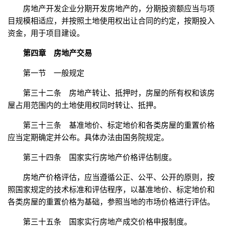
房地产开发企业分期开发房地产的，分期投资额应当与项
目规模相适应，并按照土地使用权出让合同的约定，按期投入
资金，用于项目建设。
第四章 房地产交易
第一节 一般规定
第三十二条 房地产转让、抵押时，房屋的所有权和该房
屋占用范围内的土地使用权同时转让、抵押。
第三十三条 基准地价、标定地价和各类房屋的重置价格
应当定期确定并公布。具体办法由国务院规定。
第三十四条 国家实行房地产价格评估制度。
房地产价格评估，应当遵循公正、公平、公开的原则，按
照国家规定的技术标准和评估程序，以基准地价、标定地价和
各类房屋的重置价格为基础，参照当地的市场价格进行评估。
第三十五条 国家实行房地产成交价格申报制度。