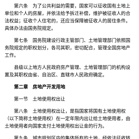
第六条 为了公共利益的需要，国家可以征收国有土地上
单位和个人的房屋，并依法给予拆迁补偿，维护被征收人的合
法权益；征收个人住宅的，还应当保障被征收人的居住条件。
具体办法由国务院规定。
第七条 国务院建设行政主管部门、土地管理部门依照国
务院规定的职权划分，各司其职，密切配合，管理全国房地产
工作。
县级以上地方人民政府房产管理、土地管理部门的机构设
置及其职权由省、自治区、直辖市人民政府确定。
第二章 房地产开发用地
第一节 土地使用权出让
第八条 土地使用权出让，是指国家将国有土地使用权
（以下简称土地使用权）在一定年限内出让给土地使用者，由
土地使用者向国家支付土地使用权出让金的行为。
第九条 城市规划区内的集体所有的土地，经依法征收转