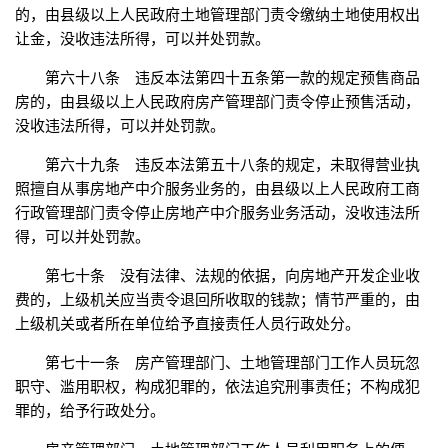
的，由县级以上人民政府土地管理部门责令缴纳土地使用权出
让金，没收违法所得，可以并处罚款。
第六十八条 违反本法第四十五条第一款的规定预售商品
房的，由县级以上人民政府房产管理部门责令停止预售活动，
没收违法所得，可以并处罚款。
第六十九条 违反本法第五十八条的规定，未取得营业执
照擅自从事房地产中介服务业务的，由县级以上人民政府工商
行政管理部门责令停止房地产中介服务业务活动，没收违法所
得，可以并处罚款。
第七十条 没有法律、法规的依据，向房地产开发企业收
费的，上级机关应当责令退回所收取的钱款；情节严重的，由
上级机关或者所在单位给予直接责任人员行政处分。
第七十一条 房产管理部门、土地管理部门工作人员玩忽
职守、滥用职权，构成犯罪的，依法追究刑事责任；不构成犯
罪的，给予行政处分。