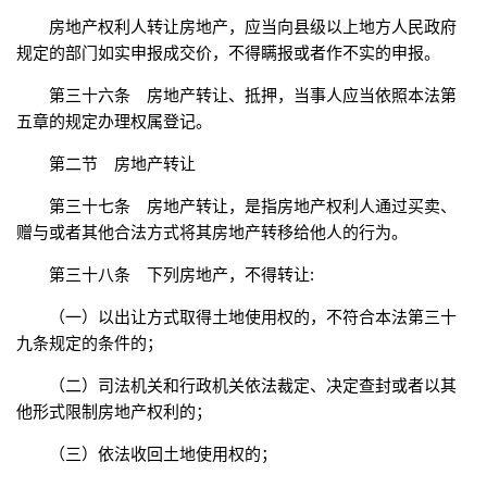
房地产权利人转让房地产，应当向县级以上地方人民政府
规定的部门如实申报成交价，不得瞒报或者作不实的申报。
第三十六条 房地产转让、抵押，当事人应当依照本法第
五章的规定办理权属登记。
第二节 房地产转让
第三十七条 房地产转让，是指房地产权利人通过买卖、
赠与或者其他合法方式将其房地产转移给他人的行为。
第三十八条 下列房地产，不得转让:
（一）以出让方式取得土地使用权的，不符合本法第三十
九条规定的条件的；
（二）司法机关和行政机关依法裁定、决定查封或者以其
他形式限制房地产权利的；
（三）依法收回土地使用权的；