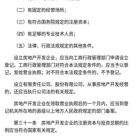
（二）有固定的经营场所；
（三）有符合国务院规定的注册资本；
（四）有足够的专业技术人员；
（五）法律、行政法规规定的其他条件。
设立房地产开发企业，应当向工商行政管理部门申请设立
登记。工商行政管理部门对符合本法规定条件的，应当予以登
记，发给营业执照；对不符合本法规定条件的，不予登记。
设立有限责任公司、股份有限公司，从事房地产开发经营
的，还应当执行公司法的有关规定。
房地产开发企业在领取营业执照后的一个月内，应当到登
记机关所在地的县级以上地方人民政府规定的部门备案。
第三十一条 房地产开发企业的注册资本与投资总额的比
例应当符合国家有关规定。