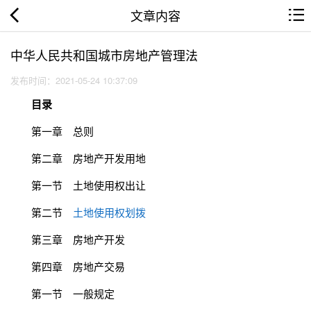
文章内容
中华人民共和国城市房地产管理法
发布时间：2021-05-24 10:37:09
目录
第一章 总则
第二章 房地产开发用地
第一节 土地使用权出让
第二节
土地使用权划拨
第三章 房地产开发
第四章 房地产交易
第一节 一般规定