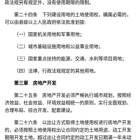
政法规另有规定外，没有使用期限的限制。
第二十四条 下列建设用地的土地使用权，确属必需的，
可以由县级以上人民政府依法批准划拨:
（一）国家机关用地和军事用地；
（二）城市基础设施用地和公益事业用地；
（三）国家重点扶持的能源、交通、水利等项目用地；
（四）法律、行政法规规定的其他用地。
第三章 房地产开发
第二十五条 房地产开发必须严格执行城市规划，按照经
济效益、社会效益、环境效益相统一的原则，实行全面规划、
合理布局、综合开发、配套建设。
第二十六条 以出让方式取得土地使用权进行房地产开发
的，必须按照土地使用权出让合同约定的土地用途、动工开发
期限开发土地。超过出让合同约定的动工开发日期满一年未动