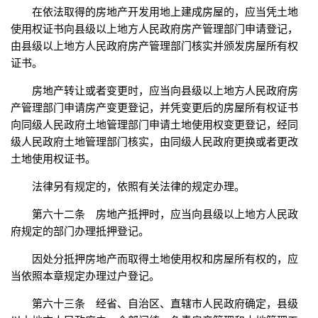
在依法取得的房地产开发用地上建成房屋的，应当凭土地
使用权证书向县级以上地方人民政府房产管理部门申请登记，
由县级以上地方人民政府房产管理部门核实并颁发房屋所有权
证书。
房地产转让或者变更时，应当向县级以上地方人民政府房
产管理部门申请房产变更登记，并凭变更后的房屋所有权证书
向同级人民政府土地管理部门申请土地使用权变更登记，经同
级人民政府土地管理部门核实，由同级人民政府更换或者更改
土地使用权证书。
法律另有规定的，依照有关法律的规定办理。
第六十二条 房地产抵押时，应当向县级以上地方人民政
府规定的部门办理抵押登记。
因处分抵押房地产而取得土地使用权和房屋所有权的，应
当依照本章规定办理过户登记。
第六十三条 经省、自治区、直辖市人民政府确定，县级