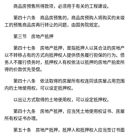
商品房预售所得款项，必须用于有关的工程建设。
第四十六条 商品房预售的，商品房预购人将购买的未竣
工的预售商品房再行转让的问题，由国务院规定。
第三节 房地产抵押
第四十七条 房地产抵押，是指抵押人以其合法的房地产
以不转移占有的方式向抵押权人提供债务履行担保的行为。债
务人不履行债务时，抵押权人有权依法以抵押的房地产拍卖所
得的价款优先受偿。
第四十八条 依法取得的房屋所有权连同该房屋占用范围
内的土地使用权，可以设定抵押权。
以出让方式取得的土地使用权，可以设定抵押权。
第四十九条 房地产抵押，应当凭土地使用权证书、房屋
所有权证书办理。
第五十条 房地产抵押，抵押人和抵押权人应当签订书面