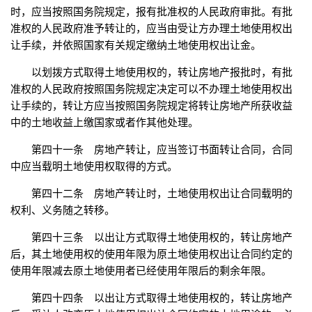
时，应当按照国务院规定，报有批准权的人民政府审批。有批
准权的人民政府准予转让的，应当由受让方办理土地使用权出
让手续，并依照国家有关规定缴纳土地使用权出让金。
以划拨方式取得土地使用权的，转让房地产报批时，有批
准权的人民政府按照国务院规定决定可以不办理土地使用权出
让手续的，转让方应当按照国务院规定将转让房地产所获收益
中的土地收益上缴国家或者作其他处理。
第四十一条 房地产转让，应当签订书面转让合同，合同
中应当载明土地使用权取得的方式。
第四十二条 房地产转让时，土地使用权出让合同载明的
权利、义务随之转移。
第四十三条 以出让方式取得土地使用权的，转让房地产
后，其土地使用权的使用年限为原土地使用权出让合同约定的
使用年限减去原土地使用者已经使用年限后的剩余年限。
第四十四条 以出让方式取得土地使用权的，转让房地产