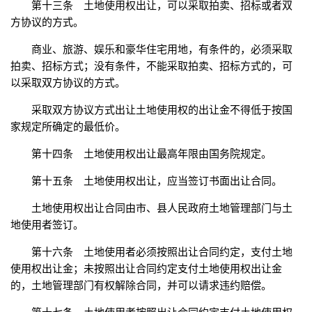
第十三条 土地使用权出让，可以采取拍卖、招标或者双
方协议的方式。
商业、旅游、娱乐和豪华住宅用地，有条件的，必须采取
拍卖、招标方式；没有条件，不能采取拍卖、招标方式的，可
以采取双方协议的方式。
采取双方协议方式出让土地使用权的出让金不得低于按国
家规定所确定的最低价。
第十四条 土地使用权出让最高年限由国务院规定。
第十五条 土地使用权出让，应当签订书面出让合同。
土地使用权出让合同由市、县人民政府土地管理部门与土
地使用者签订。
第十六条 土地使用者必须按照出让合同约定，支付土地
使用权出让金；未按照出让合同约定支付土地使用权出让金
的，土地管理部门有权解除合同，并可以请求违约赔偿。