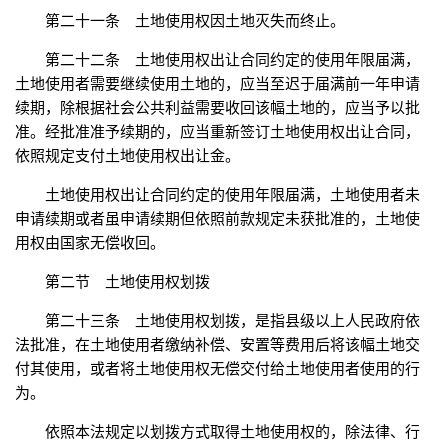
第二十一条 土地使用权因土地灭失而终止。
第二十二条 土地使用权出让合同约定的使用年限届满，
土地使用者需要继续使用土地的，应当至迟于届满前一年申请
续期，除根据社会公共利益需要收回该幅土地的，应当予以批
准。经批准准予续期的，应当重新签订土地使用权出让合同，
依照规定支付土地使用权出让金。
土地使用权出让合同约定的使用年限届满，土地使用者未
申请续期或者虽申请续期但依照前款规定未获批准的，土地使
用权由国家无偿收回。
第二节 土地使用权划拨
第二十三条 土地使用权划拨，是指县级以上人民政府依
法批准，在土地使用者缴纳补偿、安置等费用后将该幅土地交
付其使用，或者将土地使用权无偿交付给土地使用者使用的行
为。
依照本法规定以划拨方式取得土地使用权的，除法律、行