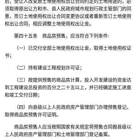
后，受让人改变原土地使用权出让合同约定的土地用途的，必
须取得原出让方和市、县人民政府城市规划行政主管部门的同
意，签订土地使用权出让合同变更协议或者重新签订土地使用
权出让合同，相应调整土地使用权出让金。
第四十五条 商品房预售，应当符合下列条件:
（一）已交付全部土地使用权出让金，取得土地使用权证
书；
（二）持有建设工程规划许可证；
（三）按提供预售的商品房计算，投入开发建设的资金达
到工程建设总投资的百分之二十五以上，并已经确定施工进度
和竣工交付日期；
（四）向县级以上人民政府房产管理部门办理预售登记，
取得商品房预售许可证明。
商品房预售人应当按照国家有关规定将预售合同报县级以
上人民政府房产管理部门和土地管理部门登记备案。