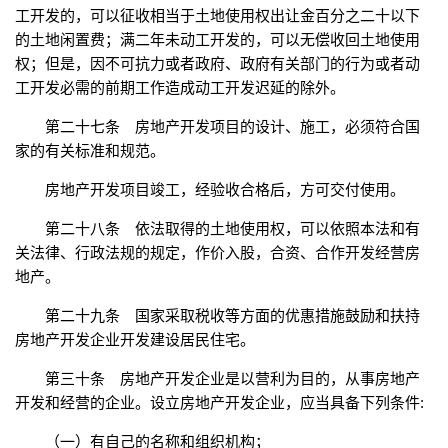
工开发的，可以征收相当于土地使用权出让金百分之二十以下
的土地闲置费；满二年未动工开发的，可以无偿收回土地使用
权；但是，因不可抗力或者政府、政府有关部门的行为或者动
工开发必需的前期工作造成动工开发迟延的除外。
第二十七条 房地产开发项目的设计、施工，必须符合国
家的有关标准和规范。
房地产开发项目竣工，经验收合格后，方可交付使用。
第二十八条 依法取得的土地使用权，可以依照本法和有
关法律、行政法规的规定，作价入股，合资、合作开发经营房
地产。
第二十九条 国家采取税收等方面的优惠措施鼓励和扶持
房地产开发企业开发建设居民住宅。
第三十条 房地产开发企业是以营利为目的，从事房地产
开发和经营的企业。设立房地产开发企业，应当具备下列条件:
（一）有自己的名称和组织机构；