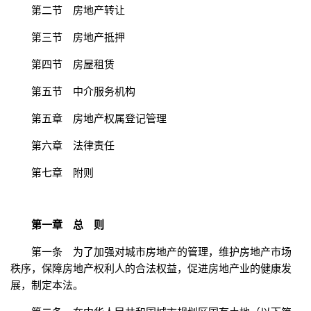
第二节 房地产转让
第三节 房地产抵押
第四节 房屋租赁
第五节 中介服务机构
第五章 房地产权属登记管理
第六章 法律责任
第七章 附则
第一章 总 则
第一条 为了加强对城市房地产的管理，维护房地产市场
秩序，保障房地产权利人的合法权益，促进房地产业的健康发
展，制定本法。