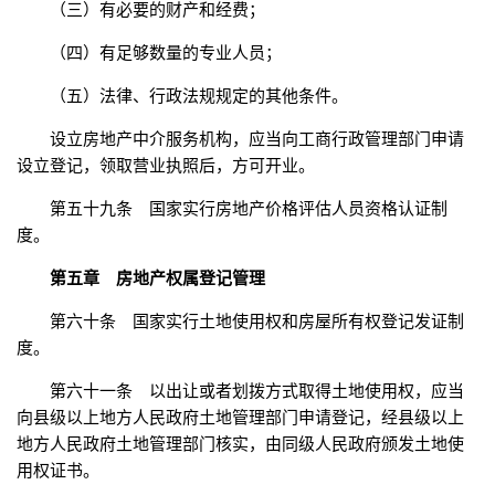
（三）有必要的财产和经费；
（四）有足够数量的专业人员；
（五）法律、行政法规规定的其他条件。
设立房地产中介服务机构，应当向工商行政管理部门申请
设立登记，领取营业执照后，方可开业。
第五十九条 国家实行房地产价格评估人员资格认证制
度。
第五章 房地产权属登记管理
第六十条 国家实行土地使用权和房屋所有权登记发证制
度。
第六十一条 以出让或者划拨方式取得土地使用权，应当
向县级以上地方人民政府土地管理部门申请登记，经县级以上
地方人民政府土地管理部门核实，由同级人民政府颁发土地使
用权证书。